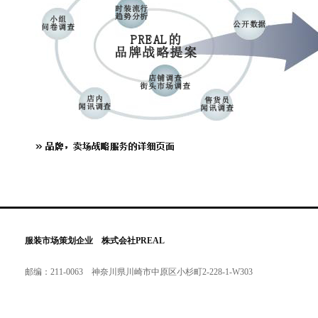
服装市场策划企业 株式会社PREAL
邮编：211-0063 神奈川県川崎市中原区小杉町2-228-1-W303