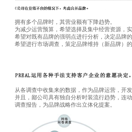
拥有多个品牌时，其营业额有下降趋势。
为减少运营预算，希望选择及集中经营资源，
希望对既有品牌的强弱点进行分析，决定品牌
希望进行市场调查，策定品牌维持（新品牌）
从各调查中收集来的数据，作为品牌运营，开
并且，鄙公司具有独自分析时装流行趋势，连
调查报告，为品牌战略作出立体化提案。