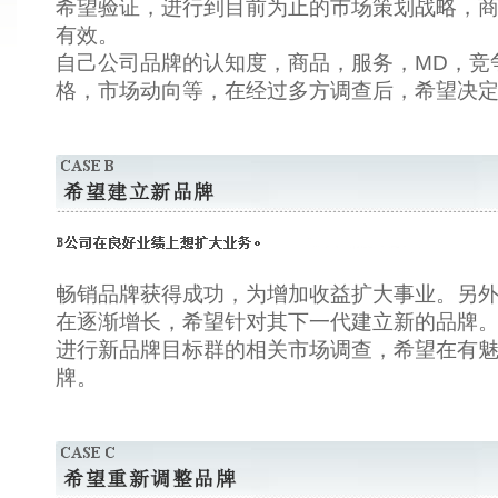
希望验证，进行到目前为止的市场策划战略，
有效。
自己公司品牌的认知度，商品，服务，MD，竞
格，市场动向等，在经过多方调查后，希望决
畅销品牌获得成功，为增加收益扩大事业。另
在逐渐增长，希望针对其下一代建立新的品牌
进行新品牌目标群的相关市场调查，希望在有
牌。